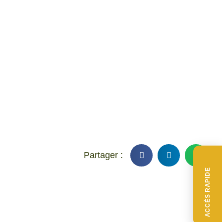
ACCÈS RAPIDE