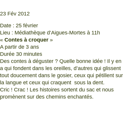
23 Fév 2012
Date : 25 février
Lieu : Médiathèque d’Aigues-Mortes à 11h
«
Contes à croquer
»
A partir de 3 ans
Durée 30 minutes
Des contes à déguster ? Quelle bonne idée ! Il y en
a qui fondent dans les oreilles, d’autres qui glissent
tout doucement dans le gosier, ceux qui pétillent sur
la langue et ceux qui craquent sous la dent.
Cric ! Crac ! Les histoires sortent du sac et nous
promènent sur des chemins enchantés.