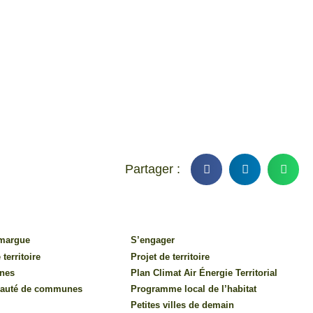
amargue
S’engager
 territoire
Projet de territoire
nes
Plan Climat Air Énergie Territorial
auté de communes
Programme local de l’habitat
Petites villes de demain