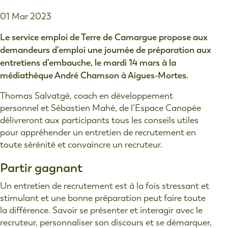
01 Mar 2023
Le service emploi de Terre de Camargue propose aux
demandeurs d’emploi une journée de préparation aux
entretiens d’embauche, le mardi 14 mars à la
médiathèque André Chamson à Aigues-Mortes.
Thomas Salvatgé, coach en développement
personnel et Sébastien Mahé, de l’Espace Canopée
délivreront aux participants tous les conseils utiles
pour appréhender un entretien de recrutement en
toute sérénité et convaincre un recruteur.
Partir gagnant
Un entretien de recrutement est à la fois stressant et
stimulant et une bonne préparation peut faire toute
la différence. Savoir se présenter et interagir avec le
recruteur, personnaliser son discours et se démarquer,