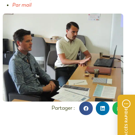
Par mail
ACCÈS RAPIDE