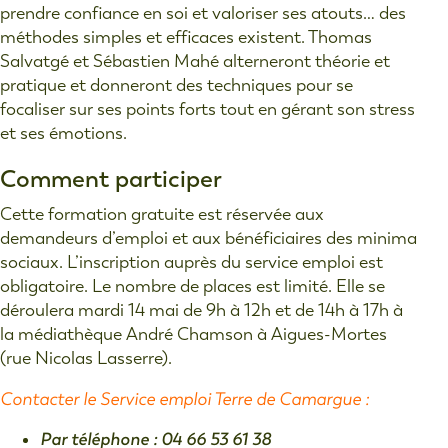
prendre confiance en soi et valoriser ses atouts… des
méthodes simples et efficaces existent. Thomas
Salvatgé et Sébastien Mahé alterneront théorie et
pratique et donneront des techniques pour se
focaliser sur ses points forts tout en gérant son stress
et ses émotions.
Comment participer
Cette formation gratuite est réservée aux
demandeurs d’emploi et aux bénéficiaires des minima
sociaux. L’inscription auprès du service emploi est
obligatoire. Le nombre de places est limité. Elle se
déroulera mardi 14 mai de 9h à 12h et de 14h à 17h à
la médiathèque André Chamson à Aigues-Mortes
(rue Nicolas Lasserre).
Contacter le Service emploi Terre de Camargue :
Par téléphone : 04 66 53 61 38