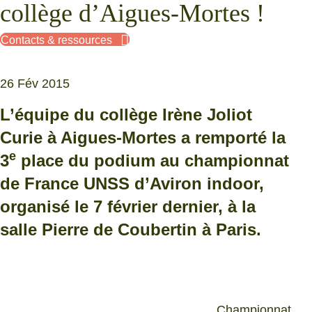
collège d’Aigues-Mortes !
Contacts & ressources
26 Fév 2015
L’équipe du collège Irène Joliot
Curie à Aigues-Mortes a remporté la
e
3
place du podium au championnat
de France UNSS d’Aviron indoor,
organisé le 7 février dernier, à la
salle Pierre de Coubertin à Paris.
Championnat