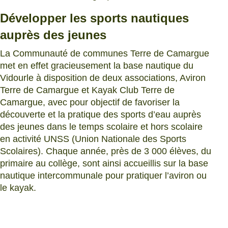
Développer les sports nautiques
auprès des jeunes
La Communauté de communes Terre de Camargue
met en effet gracieusement la base nautique du
Vidourle à disposition de deux associations, Aviron
Terre de Camargue et Kayak Club Terre de
Camargue, avec pour objectif de favoriser la
découverte et la pratique des sports d’eau auprès
des jeunes dans le temps scolaire et hors scolaire
en activité UNSS (Union Nationale des Sports
Scolaires). Chaque année, près de 3 000 élèves, du
primaire au collège, sont ainsi accueillis sur la base
nautique intercommunale pour pratiquer l’aviron ou
le kayak.