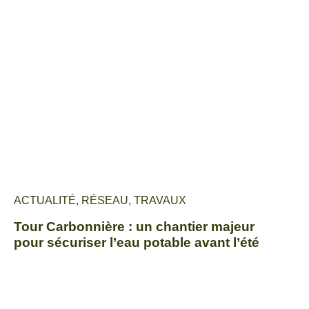
ACTUALITÉ
,
RÉSEAU
,
TRAVAUX
Tour Carbonnière : un chantier majeur
pour sécuriser l’eau potable avant l’été