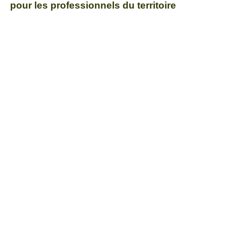
pour les professionnels du territoire