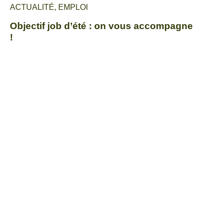
ACTUALITÉ
,
EMPLOI
Objectif job d’été : on vous accompagne
!