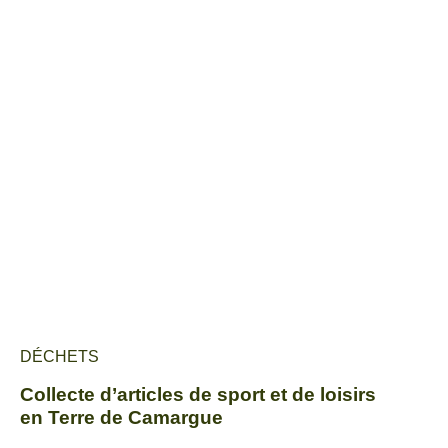
DÉCHETS
Collecte d’articles de sport et de loisirs
en Terre de Camargue