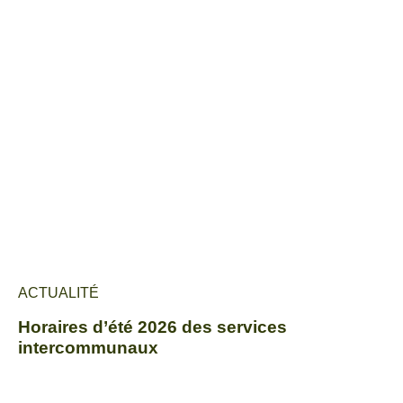
ACTUALITÉ
Horaires d’été 2026 des services
intercommunaux