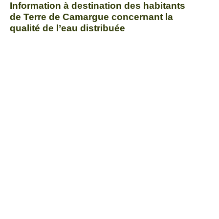
Information à destination des habitants
de Terre de Camargue concernant la
qualité de l’eau distribuée