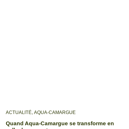
ACTUALITÉ
,
AQUA-CAMARGUE
Quand Aqua-Camargue se transforme en