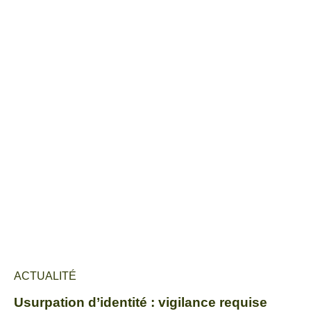
ACTUALITÉ
Usurpation d’identité : vigilance requise