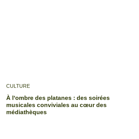
CULTURE
À l’ombre des platanes : des soirées
musicales conviviales au cœur des
médiathèques