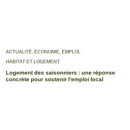
ACTUALITÉ
,
ECONOMIE
,
EMPLOI
,
HABITAT ET LOGEMENT
Logement des saisonniers : une réponse
concrète pour soutenir l’emploi local