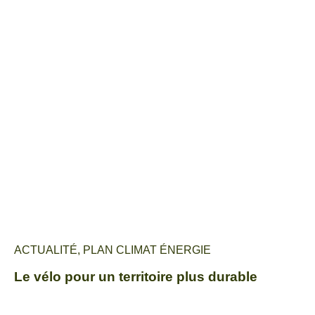
ACTUALITÉ
,
PLAN CLIMAT ÉNERGIE
Le vélo pour un territoire plus durable