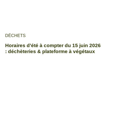
DÉCHETS
Horaires d’été à compter du 15 juin 2026
: déchèteries & plateforme à végétaux