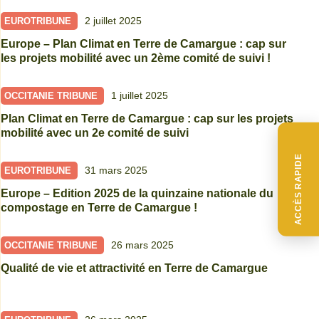
2 juillet 2025
EUROTRIBUNE
Europe – Plan Climat en Terre de Camargue : cap sur
les projets mobilité avec un 2ème comité de suivi !
1 juillet 2025
OCCITANIE TRIBUNE
Plan Climat en Terre de Camargue : cap sur les projets
mobilité avec un 2e comité de suivi
ACCÈS RAPIDE
31 mars 2025
EUROTRIBUNE
Europe – Edition 2025 de la quinzaine nationale du
compostage en Terre de Camargue !
26 mars 2025
OCCITANIE TRIBUNE
Qualité de vie et attractivité en Terre de Camargue