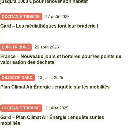
jusqu’à 1000 € pour rénover son habitat
27 août 2025
OCCITANIE TRIBUNE
Gard – Les médiathèques font leur braderie !
25 août 2025
EUROTRIBUNE
France – Nouveaux jours et horaires pour les points de
valorisation des déchets
13 juillet 2025
OBJECTIF GARD
Plan Climat Air Énergie : enquête sur les mobilités
2 juillet 2025
OCCITANIE TRIBUNE
Gard – Plan Climat Air Énergie : enquête sur les
mobilités