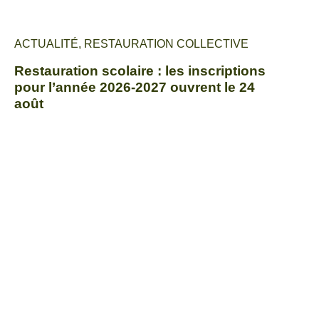
ACTUALITÉ
,
RESTAURATION COLLECTIVE
Restauration scolaire : les inscriptions
pour l’année 2026-2027 ouvrent le 24
août