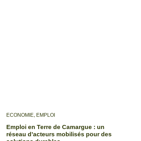
ECONOMIE
,
EMPLOI
Emploi en Terre de Camargue : un
réseau d’acteurs mobilisés pour des