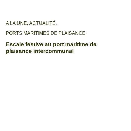
A LA UNE
,
ACTUALITÉ
,
PORTS MARITIMES DE PLAISANCE
Escale festive au port maritime de
plaisance intercommunal