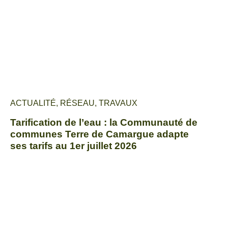
ACTUALITÉ
,
RÉSEAU
,
TRAVAUX
Tarification de l’eau : la Communauté de
communes Terre de Camargue adapte
ses tarifs au 1er juillet 2026