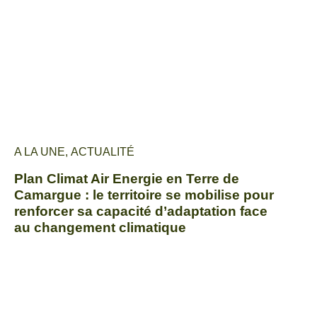
A LA UNE
,
ACTUALITÉ
Plan Climat Air Energie en Terre de
Camargue : le territoire se mobilise pour
renforcer sa capacité d’adaptation face
au changement climatique