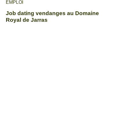
EMPLOI
Job dating vendanges au Domaine
Royal de Jarras