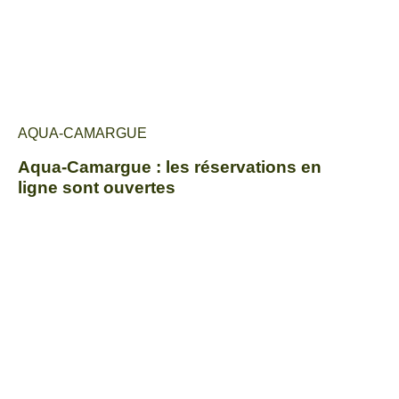
AQUA-CAMARGUE
Aqua-Camargue : les réservations en
ligne sont ouvertes