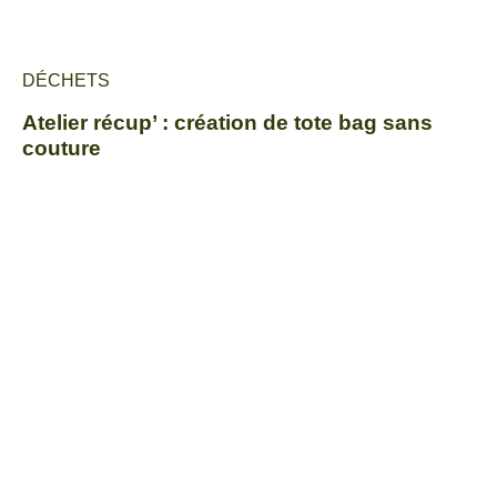
DÉCHETS
Atelier récup’ : création de tote bag sans
couture