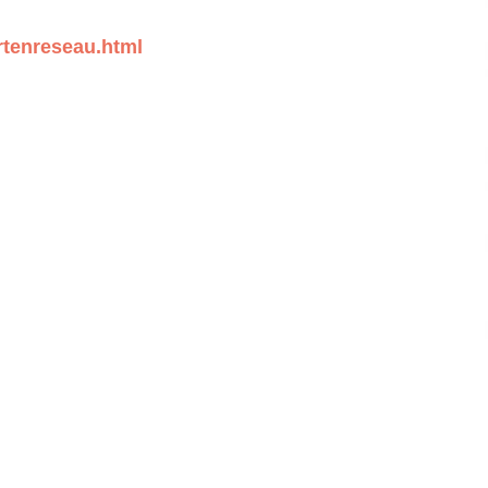
rtenreseau.html