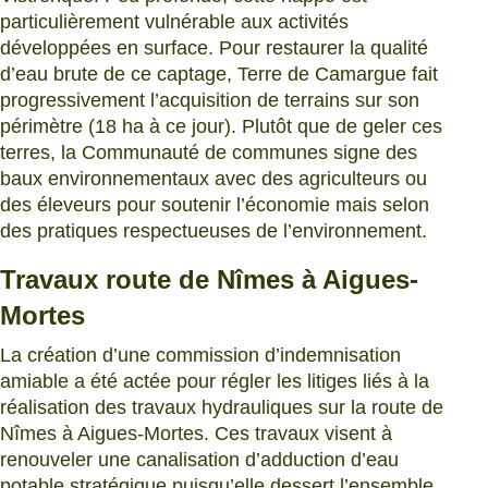
particulièrement vulnérable aux activités
développées en surface. Pour restaurer la qualité
d’eau brute de ce captage, Terre de Camargue fait
progressivement l’acquisition de terrains sur son
périmètre (18 ha à ce jour). Plutôt que de geler ces
terres, la Communauté de communes signe des
baux environnementaux avec des agriculteurs ou
des éleveurs pour soutenir l’économie mais selon
des pratiques respectueuses de l’environnement.
Travaux route de Nîmes à Aigues-
Mortes
La création d’une commission d’indemnisation
amiable a été actée pour régler les litiges liés à la
réalisation des travaux hydrauliques sur la route de
Nîmes à Aigues-Mortes. Ces travaux visent à
renouveler une canalisation d’adduction d’eau
potable stratégique puisqu’elle dessert l’ensemble