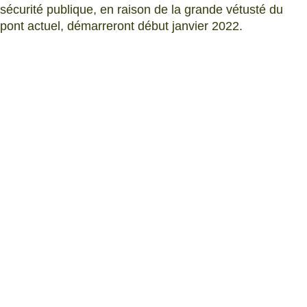
sécurité publique, en raison de la grande vétusté du
pont actuel, démarreront début janvier 2022.