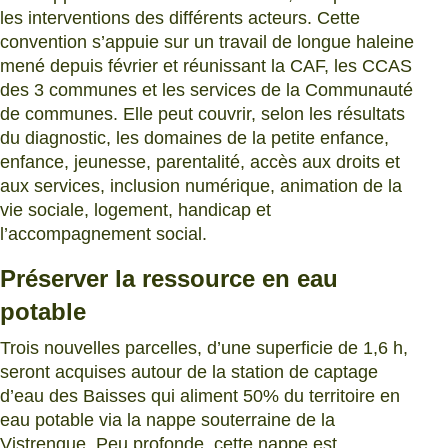
les interventions des différents acteurs. Cette
convention s’appuie sur un travail de longue haleine
mené depuis février et réunissant la CAF, les CCAS
des 3 communes et les services de la Communauté
de communes. Elle peut couvrir, selon les résultats
du diagnostic, les domaines de la petite enfance,
enfance, jeunesse, parentalité, accès aux droits et
aux services, inclusion numérique, animation de la
vie sociale, logement, handicap et
l’accompagnement social.
Préserver la ressource en eau
potable
Trois nouvelles parcelles, d’une superficie de 1,6 h,
seront acquises autour de la station de captage
d’eau des Baisses qui aliment 50% du territoire en
eau potable via la nappe souterraine de la
Vistrenque. Peu profonde, cette nappe est