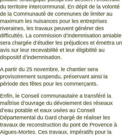
du territoire intercommunal. En dépit de la volonté
de la Communauté de communes de limiter au
maximum les nuisances pour les entreprises
riveraines, les travaux peuvent générer des
difficultés. La commission d’indemnisation amiable
sera chargée d’étudier les préjudices et émettra un
avis sur leur recevabilité et leur éligibilité au
dispositif d’indemnisation.
A partir du 25 novembre, le chantier sera
provisoirement suspendu, préservant ainsi la
période des fêtes pour les commerçants.
Enfin, le Conseil communautaire a transféré la
maîtrise d’ouvrage du dévoiement des réseaux
d’eau potable et eaux usées au Conseil
Départemental du Gard chargé de réaliser les
travaux de reconstruction du pont de Provence à
Aigues-Mortes. Ces travaux, impératifs pour la