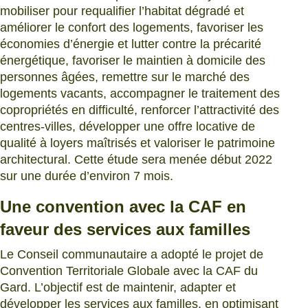
mobiliser pour requalifier l’habitat dégradé et
améliorer le confort des logements, favoriser les
économies d’énergie et lutter contre la précarité
énergétique, favoriser le maintien à domicile des
personnes âgées, remettre sur le marché des
logements vacants, accompagner le traitement des
copropriétés en difficulté, renforcer l’attractivité des
centres-villes, développer une offre locative de
qualité à loyers maîtrisés et valoriser le patrimoine
architectural. Cette étude sera menée début 2022
sur une durée d’environ 7 mois.
Une convention avec la CAF en
faveur des services aux familles
Le Conseil communautaire a adopté le projet de
Convention Territoriale Globale avec la CAF du
Gard. L’objectif est de maintenir, adapter et
développer les services aux familles, en optimisant