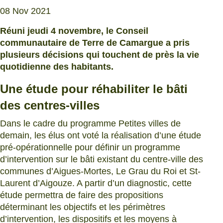
08 Nov 2021
Réuni jeudi 4 novembre, le Conseil
communautaire de Terre de Camargue a pris
plusieurs décisions qui touchent de près la vie
quotidienne des habitants.
Une étude pour réhabiliter le bâti
des centres-villes
Dans le cadre du programme Petites villes de
demain, les élus ont voté la réalisation d’une étude
pré-opérationnelle pour définir un programme
d’intervention sur le bâti existant du centre-ville des
communes d’Aigues-Mortes, Le Grau du Roi et St-
Laurent d’Aigouze. A partir d’un diagnostic, cette
étude permettra de faire des propositions
déterminant les objectifs et les périmètres
d’intervention, les dispositifs et les moyens à