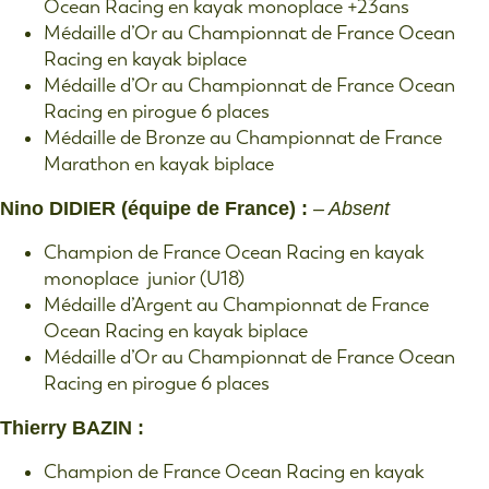
Ocean Racing en kayak monoplace +23ans
Médaille d’Or au Championnat de France Ocean
Racing en kayak biplace
Médaille d’Or au Championnat de France Ocean
Racing en pirogue 6 places
Médaille de Bronze au Championnat de France
Marathon en kayak biplace
Nino DIDIER (équipe de France) :
– Absent
Champion de France Ocean Racing en kayak
monoplace junior (U18)
Médaille d’Argent au Championnat de France
Ocean Racing en kayak biplace
Médaille d’Or au Championnat de France Ocean
Racing en pirogue 6 places
Thierry BAZIN :
Champion de France Ocean Racing en kayak