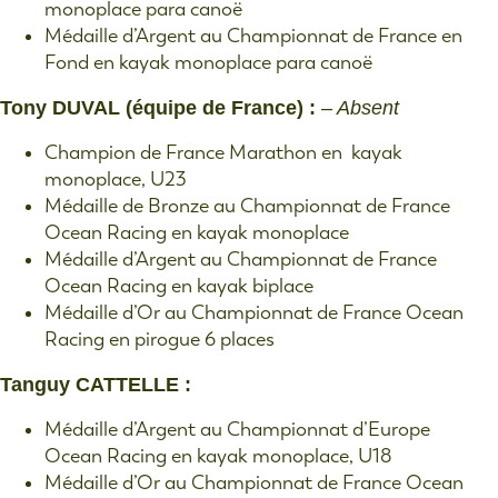
monoplace para canoë
Médaille d’Argent au Championnat de France en
Fond en kayak monoplace para canoë
Tony DUVAL (équipe de France) :
– Absent
Champion de France Marathon en kayak
monoplace, U23
Médaille de Bronze au Championnat de France
Ocean Racing en kayak monoplace
Médaille d’Argent au Championnat de France
Ocean Racing en kayak biplace
Médaille d’Or au Championnat de France Ocean
Racing en pirogue 6 places
Tanguy CATTELLE :
Médaille d’Argent au Championnat d’Europe
Ocean Racing en kayak monoplace, U18
Médaille d’Or au Championnat de France Ocean