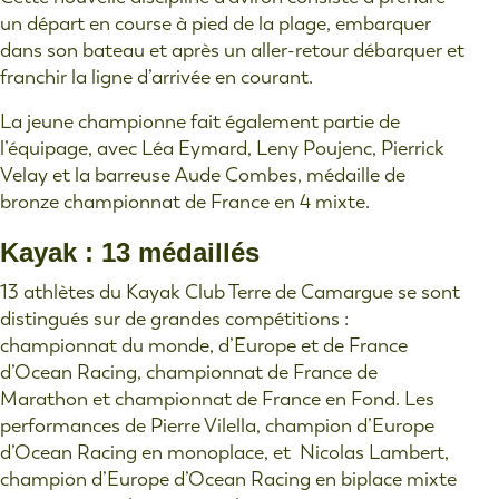
un départ en course à pied de la plage, embarquer
dans son bateau et après un aller-retour débarquer et
franchir la ligne d’arrivée en courant.
La jeune championne fait également partie de
l’équipage, avec Léa Eymard, Leny Poujenc, Pierrick
Velay et la barreuse Aude Combes, médaille de
bronze championnat de France en 4 mixte.
Kayak : 13 médaillés
13 athlètes du Kayak Club Terre de Camargue se sont
distingués sur de grandes compétitions :
championnat du monde, d’Europe et de France
d’Ocean Racing, championnat de France de
Marathon et championnat de France en Fond. Les
performances de Pierre Vilella, champion d’Europe
d’Ocean Racing en monoplace, et Nicolas Lambert,
champion d’Europe d’Ocean Racing en biplace mixte