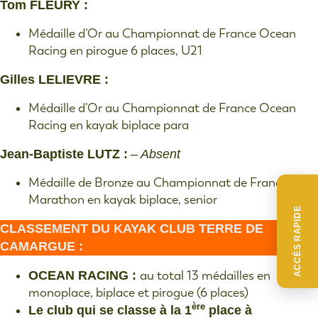
Tom FLEURY :
Médaille d’Or au Championnat de France Ocean
Racing en pirogue 6 places, U21
Gilles LELIEVRE :
Médaille d’Or au Championnat de France Ocean
Racing en kayak biplace para
Jean-Baptiste LUTZ :
– Absent
Médaille de Bronze au Championnat de France
Marathon en kayak biplace, senior
ACCÈS RAPIDE
CLASSEMENT DU KAYAK CLUB TERRE DE
CAMARGUE :
OCEAN RACING :
au total 13 médailles en
monoplace, biplace et pirogue (6 places)
ère
Le club qui se classe à la 1
place à