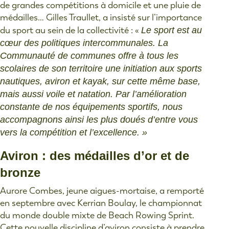
de grandes compétitions à domicile et une pluie de
médailles… Gilles Traullet, a insisté sur l’importance
du sport au sein de la collectivité : «
Le sport est au
cœur des politiques intercommunales. La
Communauté de communes offre à tous les
scolaires de son territoire une initiation aux sports
nautiques, aviron et kayak, sur cette même base,
mais aussi voile et natation. Par l’amélioration
constante de nos équipements sportifs, nous
accompagnons ainsi les plus doués d’entre vous
vers la compétition et l’excellence. »
Aviron : des médailles d’or et de
bronze
Aurore Combes, jeune aigues-mortaise, a remporté
en septembre avec Kerrian Boulay, le championnat
du monde double mixte de Beach Rowing Sprint.
Cette nouvelle discipline d’aviron consiste à prendre