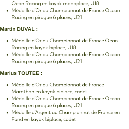
Oean Racing en kayak monoplace, U18
Médaille d’Or au Championnat de France Ocean
Racing en pirogue 6 places, U21
Martin DUVAL :
Médaille d’Or au Championnat de France Oean
Racing en kayak biplace, U18
Médaille d’Or au Championnat de France Ocean
Racing en pirogue 6 places, U21
Marius TOUTEE :
Médaille d’Or au Championnat de France
Marathon en kayak biplace, cadet
Médaille d’Or au Championnat de France Ocean
Racing en pirogue 6 places, U21
Médaille d’Argent au Championnat de France en
Fond en kayak biplace, cadet