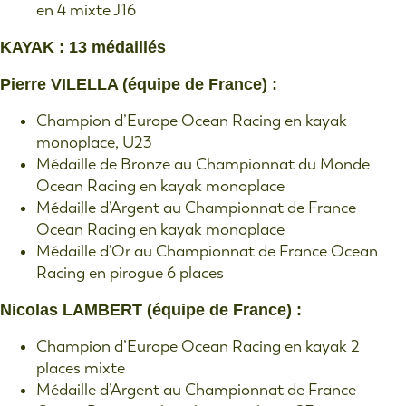
en 4 mixte J16
KAYAK : 13 médaillés
Pierre VILELLA (équipe de France) :
Champion d’Europe Ocean Racing en kayak
monoplace, U23
Médaille de Bronze au Championnat du Monde
Ocean Racing en kayak monoplace
Médaille d’Argent au Championnat de France
Ocean Racing en kayak monoplace
Médaille d’Or au Championnat de France Ocean
Racing en pirogue 6 places
Nicolas LAMBERT (équipe de France) :
Champion d’Europe Ocean Racing en kayak 2
places mixte
Médaille d’Argent au Championnat de France