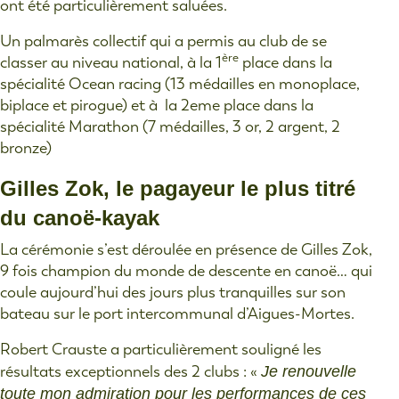
ont été particulièrement saluées.
Un palmarès collectif qui a permis au club de se
ère
classer au niveau national, à la 1
place dans la
spécialité Ocean racing (13 médailles en monoplace,
biplace et pirogue) et à la 2eme place dans la
spécialité Marathon (7 médailles, 3 or, 2 argent, 2
bronze)
Gilles Zok, le pagayeur le plus titré
du canoë-kayak
La cérémonie s’est déroulée en présence de Gilles Zok,
9 fois champion du monde de descente en canoë… qui
coule aujourd’hui des jours plus tranquilles sur son
bateau sur le port intercommunal d’Aigues-Mortes.
Robert Crauste a particulièrement souligné les
résultats exceptionnels des 2 clubs : «
Je renouvelle
toute mon admiration pour les performances de ces