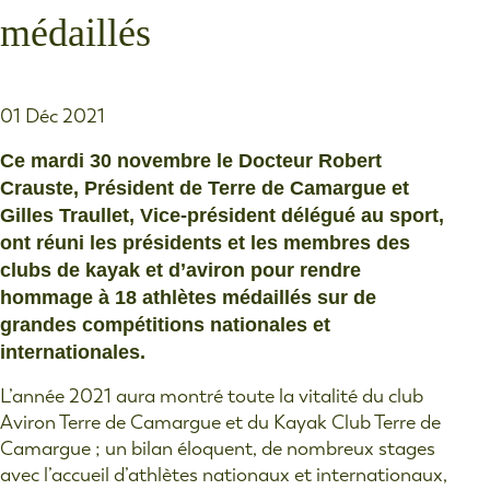
médaillés
01 Déc 2021
Ce mardi 30 novembre le Docteur Robert
Crauste, Président de Terre de Camargue et
Gilles Traullet, Vice-président délégué au sport,
ont réuni les présidents et les membres des
clubs de kayak et d’aviron pour rendre
hommage à 18 athlètes médaillés sur de
grandes compétitions nationales et
internationales.
L’année 2021 aura montré toute la vitalité du club
Aviron Terre de Camargue et du Kayak Club Terre de
Camargue ; un bilan éloquent, de nombreux stages
avec l’accueil d’athlètes nationaux et internationaux,