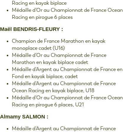
Racing en kayak biplace
Médaille d’Or au Championnat de France Ocean
Racing en pirogue 6 places
Maël BENDRIS-FLEURY :
Champion de France Marathon en kayak
monoplace cadet (U16)
Médaille d’Or au Championnat de France
Marathon en kayak biplace cadet
Médaille d’Argent au Championnat de France en
Fond en kayak biplace, cadet
Médaille d’Argent au Championnat de France
Ocean Racing en kayak biplace, U18
Médaille d’Or au Championnat de France Ocean
Racing en pirogue 6 places, U21
Almamy SALMON :
Médaille d’Argent au Championnat de France