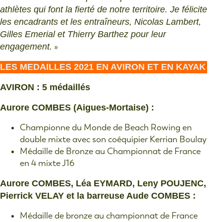
athlètes qui font la fierté de notre territoire. Je félicite
les encadrants et les entraîneurs, Nicolas Lambert,
Gilles Emerial et Thierry Barthez pour leur
engagement.
»
LES MEDAILLES 2021 EN AVIRON ET EN KAYAK
AVIRON : 5 médaillés
Aurore COMBES (Aigues-Mortaise) :
Championne du Monde de Beach Rowing en
double mixte avec son coéquipier Kerrian Boulay
Médaille de Bronze au Championnat de France
en 4 mixte J16
Aurore COMBES, Léa EYMARD, Leny POUJENC,
Pierrick VELAY et la barreuse Aude COMBES :
Médaille de bronze au championnat de France