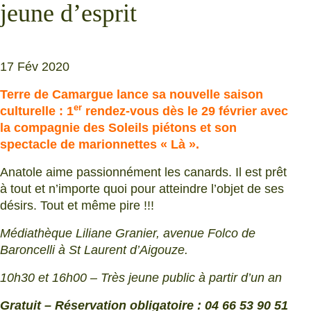
jeune d’esprit
17 Fév 2020
Terre de Camargue lance sa nouvelle saison
er
culturelle : 1
rendez-vous dès le 29 février avec
la compagnie des Soleils piétons et son
spectacle de marionnettes « Là ».
Anatole aime passionnément les canards. Il est prêt
à tout et n’importe quoi pour atteindre l’objet de ses
désirs. Tout et même pire !!!
Médiathèque Liliane Granier, avenue Folco de
Baroncelli à St Laurent d’Aigouze.
10h30 et 16h00 – Très jeune public à partir d’un an
Gratuit – Réservation obligatoire : 04 66 53 90 51