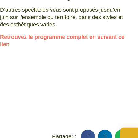
D’autres spectacles vous sont proposés jusqu’en
juin sur l’ensemble du territoire, dans des styles et
des esthétiques variés.
Retrouvez le programme complet en suivant ce
lien