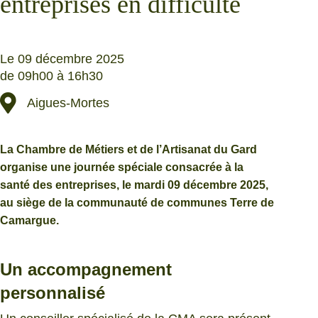
entreprises en difficulté
Le 09 décembre 2025
de 09h00 à 16h30
Aigues-Mortes
La Chambre de Métiers et de l’Artisanat du Gard
organise une journée spéciale consacrée à la
santé des entreprises, le mardi 09 décembre 2025,
au siège de la communauté de communes Terre de
Camargue.
Un accompagnement
personnalisé