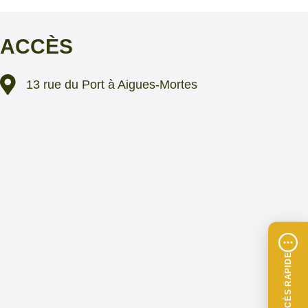
ACCÈS
13 rue du Port à Aigues-Mortes
ACCÈS RAPIDE