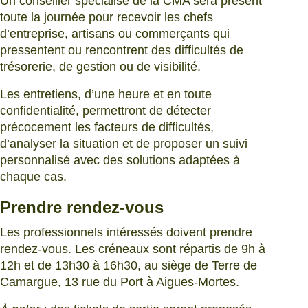
Un conseiller spécialisé de la CMA sera présent
toute la journée pour recevoir les chefs
d’entreprise, artisans ou commerçants qui
pressentent ou rencontrent des difficultés de
trésorerie, de gestion ou de visibilité.
Les entretiens, d’une heure et en toute
confidentialité, permettront de détecter
précocement les facteurs de difficultés,
d’analyser la situation et de proposer un suivi
personnalisé avec des solutions adaptées à
chaque cas.
Prendre rendez-vous
Les professionnels intéressés doivent prendre
rendez-vous. Les créneaux sont répartis de 9h à
12h et de 13h30 à 16h30, au siège de Terre de
Camargue, 13 rue du Port à Aigues-Mortes.