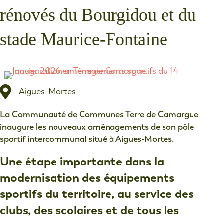
rénovés du Bourgidou et du
stade Maurice-Fontaine
Aigues-Mortes
La Communauté de Communes Terre de Camargue
inaugure les nouveaux aménagements de son pôle
sportif intercommunal situé à Aigues-Mortes.
Une étape importante dans la
modernisation des équipements
sportifs du territoire, au service des
clubs, des scolaires et de tous les