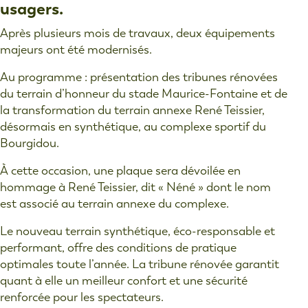
usagers.
Après plusieurs mois de travaux, deux équipements
majeurs ont été modernisés.
Au programme : présentation des tribunes rénovées
du terrain d’honneur du stade Maurice-Fontaine et de
la transformation du terrain annexe René Teissier,
désormais en synthétique, au complexe sportif du
Bourgidou.
À cette occasion, une plaque sera dévoilée en
hommage à René Teissier, dit « Néné » dont le nom
est associé au terrain annexe du complexe.
Le nouveau terrain synthétique, éco-responsable et
performant, offre des conditions de pratique
optimales toute l’année. La tribune rénovée garantit
quant à elle un meilleur confort et une sécurité
renforcée pour les spectateurs.