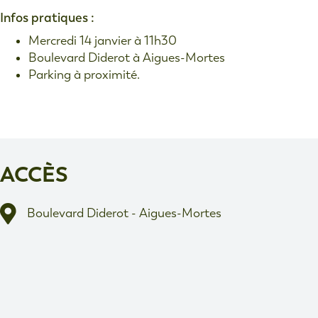
Infos pratiques :
Mercredi 14 janvier à 11h30
Boulevard Diderot à Aigues-Mortes
Parking à proximité.
ACCÈS
Boulevard Diderot - Aigues-Mortes