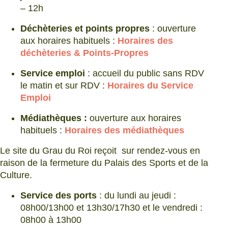
– 12h
Déchèteries et points propres
: ouverture
aux horaires habituels :
Horaires des
déchèteries & Points-Propres
Service emploi
: accueil du public sans RDV
le matin et sur RDV :
Horaires du Service
Emploi
Médiathèques :
ouverture aux horaires
habituels :
Horaires des médiathèques
Le site du Grau du Roi reçoit sur rendez-vous en
raison de la fermeture du Palais des Sports et de la
Culture.
Service des ports
: du lundi au jeudi :
08h00/13h00 et 13h30/17h30 et le vendredi :
08h00 à 13h00