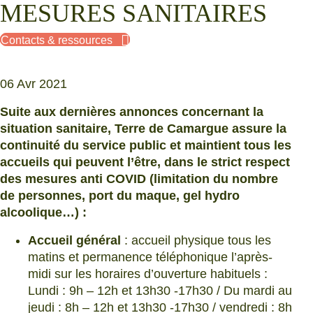
MESURES SANITAIRES
Contacts & ressources
06 Avr 2021
Suite aux dernières annonces concernant la
situation sanitaire, Terre de Camargue assure la
continuité du service public et maintient tous les
accueils qui peuvent l’être, dans le strict respect
des mesures anti COVID (limitation du nombre
de personnes, port du maque, gel hydro
alcoolique…) :
Accueil général
: accueil physique tous les
matins et permanence téléphonique l’après-
midi sur les horaires d’ouverture habituels :
Lundi : 9h – 12h et 13h30 -17h30 / Du mardi au
jeudi : 8h – 12h et 13h30 -17h30 / vendredi : 8h