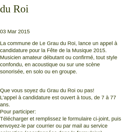
du Roi
03 Mar 2015
La commune de Le Grau du Roi, lance un appel à
candidature pour la Fête de la Musique 2015.
Musicien amateur débutant ou confirmé, tout style
confondu, en acoustique ou sur une scène
sonorisée, en solo ou en groupe.
Que vous soyez du Grau du Roi ou pas!
L’appel à candidature est ouvert à tous, de 7 à 77
ans.
Pour participer:
Télécharger et remplissez le formulaire ci-joint, puis
envoyez-le par courrier ou par mail au service