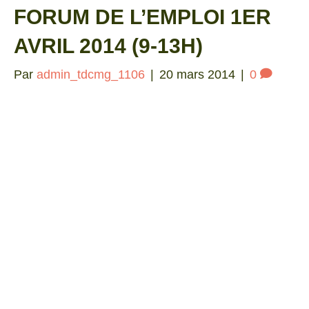
FORUM DE L’EMPLOI 1ER
AVRIL 2014 (9-13H)
Par
admin_tdcmg_1106
|
20 mars 2014
|
0