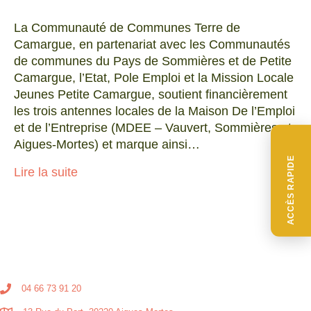
La Communauté de Communes Terre de
Camargue, en partenariat avec les Communautés
de communes du Pays de Sommières et de Petite
Camargue, l’Etat, Pole Emploi et la Mission Locale
Jeunes Petite Camargue, soutient financièrement
les trois antennes locales de la Maison De l’Emploi
et de l’Entreprise (MDEE – Vauvert, Sommières et
Aigues-Mortes) et marque ainsi…
ACCÈS RAPIDE
Lire la suite
04 66 73 91 20