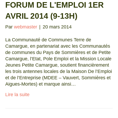
FORUM DE L'EMPLOI 1ER
AVRIL 2014 (9-13H)
Par
webmaster
|
20 mars 2014
La Communauté de Communes Terre de
Camargue, en partenariat avec les Communautés
de communes du Pays de Sommières et de Petite
Camargue, l’Etat, Pole Emploi et la Mission Locale
Jeunes Petite Camargue, soutient financièrement
les trois antennes locales de la Maison De l’Emploi
et de l’Entreprise (MDEE – Vauvert, Sommières et
Aigues-Mortes) et marque ainsi…
Lire la suite