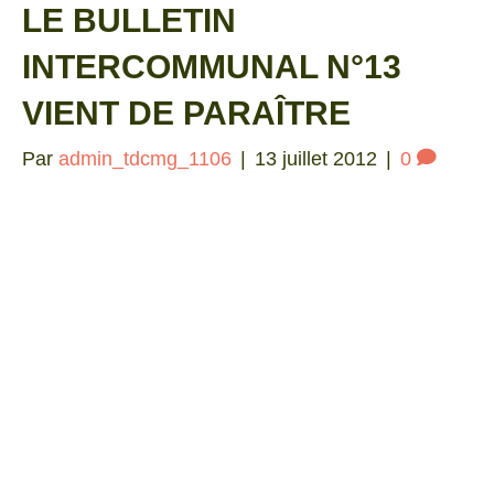
LE BULLETIN
INTERCOMMUNAL N°13
VIENT DE PARAÎTRE
Par
admin_tdcmg_1106
|
13 juillet 2012
|
0