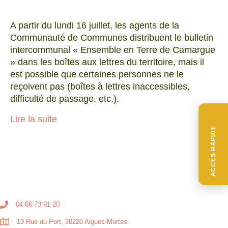
A partir du lundi 16 juillet, les agents de la
Communauté de Communes distribuent le bulletin
intercommunal « Ensemble en Terre de Camargue
» dans les boîtes aux lettres du territoire, mais il
est possible que certaines personnes ne le
reçoivent pas (boîtes à lettres inaccessibles,
difficulté de passage, etc.).
Lire la suite
ACCÈS RAPIDE
04 66 73 91 20
13 Rue du Port, 30220 Aigues-Mortes