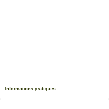
Informations pratiques