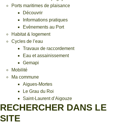
Ports maritimes de plaisance
Découvrir
Informations pratiques
Evènements au Port
Habitat & logement
Cycles de l’eau
Travaux de raccordement
Eau et assainissement
Gemapi
Mobilité
Ma commune
Aigues-Mortes
Le Grau du Roi
Saint-Laurent d’Aigouze
RECHERCHER DANS LE
SITE