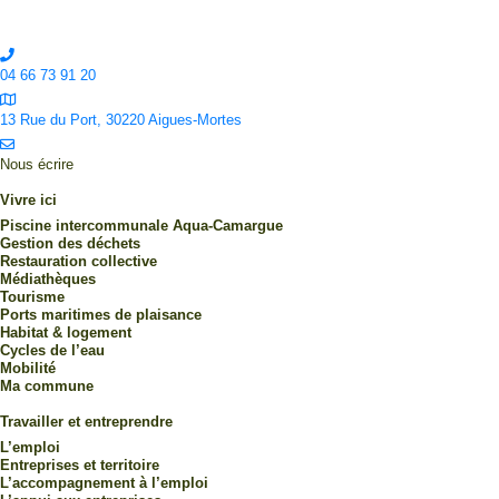
04 66 73 91 20
13 Rue du Port, 30220 Aigues-Mortes
Nous écrire
Vivre ici
Piscine intercommunale Aqua-Camargue
Gestion des déchets
Restauration collective
Médiathèques
Tourisme
Ports maritimes de plaisance
Habitat & logement
Cycles de l’eau
Mobilité
Ma commune
Travailler et entreprendre
L’emploi
Entreprises et territoire
L’accompagnement à l’emploi