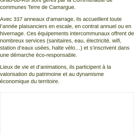
communes Terre de Camargue.
Avec 337 anneaux d’amarrage, ils accueillent toute
l’année plaisanciers en escale, en contrat annuel ou en
hivernage. Ces équipements intercommunaux offrent de
nombreux services (sanitaires, eau, électricité, wifi,
station d’eaux usées, halte vélo…) et s’inscrivent dans
une démarche éco-responsable.
Lieux de vie et d’animations, ils participent à la
valorisation du patrimoine et au dynamisme
économique du territoire.