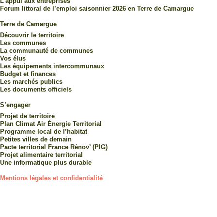
L’appui aux entreprises
Forum littoral de l’emploi saisonnier 2026 en Terre de Camargue
Terre de Camargue
Découvrir le territoire
Les communes
La communauté de communes
Vos élus
Les équipements intercommunaux
Budget et finances
Les marchés publics
Les documents officiels
S’engager
Projet de territoire
Plan Climat Air Énergie Territorial
Programme local de l’habitat
Petites villes de demain
Pacte territorial France Rénov’ (PIG)
Projet alimentaire territorial
Une informatique plus durable
Mentions légales et confidentialité