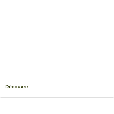
Découvrir