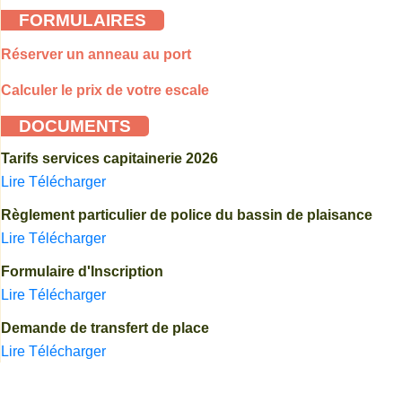
FORMULAIRES
Réserver un anneau au port
Calculer le prix de votre escale
DOCUMENTS
Tarifs services capitainerie 2026
Lire
Télécharger
Règlement particulier de police du bassin de plaisance
Lire
Télécharger
Formulaire d'Inscription
Lire
Télécharger
Demande de transfert de place
Lire
Télécharger