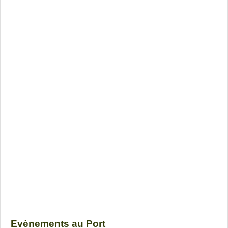
Evènements au Port