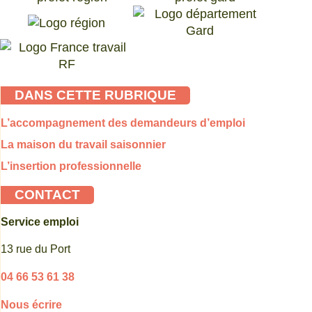
DANS CETTE RUBRIQUE
L’accompagnement des demandeurs d’emploi
La maison du travail saisonnier
L’insertion professionnelle
CONTACT
Service emploi
13 rue du Port
04 66 53 61 38
Nous écrire