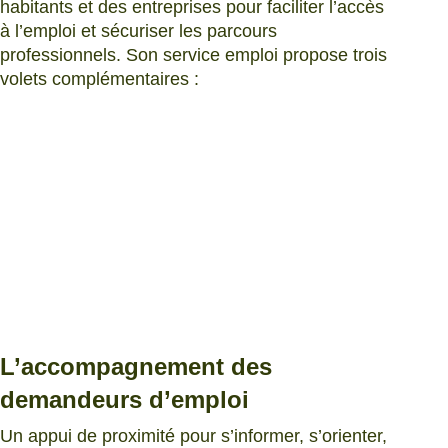
habitants et des entreprises pour faciliter l’accès
à l’emploi et sécuriser les parcours
professionnels. Son service emploi propose trois
volets complémentaires :
L’accompagnement des
demandeurs d’emploi
Un appui de proximité pour s’informer, s’orienter,