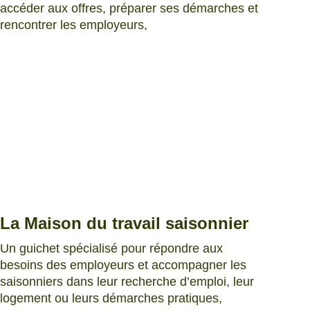
accéder aux offres, préparer ses démarches et
rencontrer les employeurs,
La Maison du travail saisonnier
Un guichet spécialisé pour répondre aux
besoins des employeurs et accompagner les
saisonniers dans leur recherche d’emploi, leur
logement ou leurs démarches pratiques,