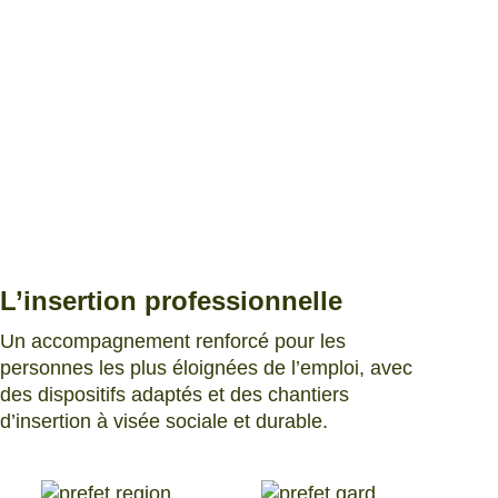
L’insertion professionnelle
Un accompagnement renforcé pour les
personnes les plus éloignées de l’emploi, avec
des dispositifs adaptés et des chantiers
d’insertion à visée sociale et durable.