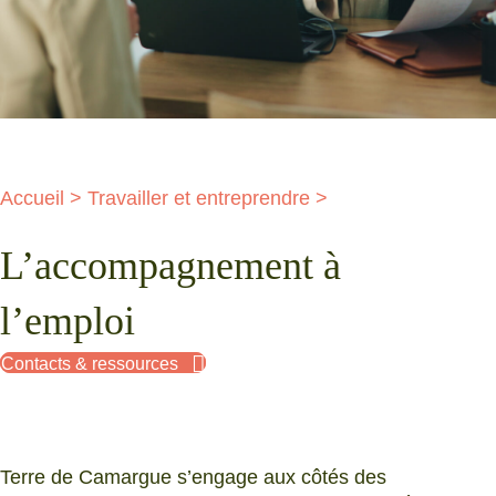
Accueil
>
Travailler et entreprendre
>
L’accompagnement à
l’emploi
Contacts & ressources
Terre de Camargue s’engage aux côtés des