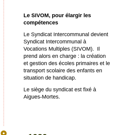
Le SIVOM, pour élargir les
compétences
Le Syndicat Intercommunal devient
Syndicat Intercommunal à
Vocations Multiples (SIVOM). Il
prend alors en charge : la création
et gestion des écoles primaires et le
transport scolaire des enfants en
situation de handicap.
Le siège du syndicat est fixé à
Aigues-Mortes.