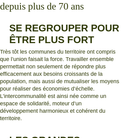
depuis plus de 70 ans
SE REGROUPER POUR
ÊTRE PLUS FORT
Très tôt les communes du territoire ont compris
que l’union faisait la force. Travailler ensemble
permettait non seulement de répondre plus
efficacement aux besoins croissants de la
population, mais aussi de mutualiser les moyens
pour réaliser des économies d’échelle.
L’intercommunalité est ainsi née comme un
espace de solidarité, moteur d’un
développement harmonieux et cohérent du
territoire.