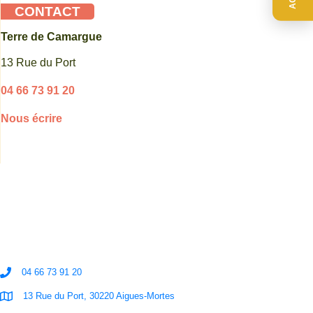
CONTACT
Terre de Camargue
13 Rue du Port
04 66 73 91 20
Nous écrire
04 66 73 91 20
13 Rue du Port, 30220 Aigues-Mortes