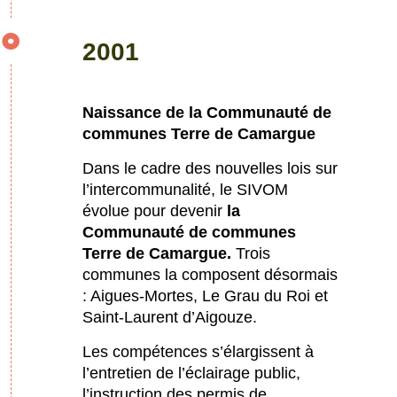
2001
Naissance de la Communauté de
communes Terre de Camargue
Dans le cadre des nouvelles lois sur
l’intercommunalité, le SIVOM
évolue pour devenir
la
Communauté de communes
Terre de Camargue.
Trois
communes la composent désormais
: Aigues-Mortes, Le Grau du Roi et
Saint-Laurent d’Aigouze.
Les compétences s’élargissent à
l’entretien de l’éclairage public,
l’instruction des permis de