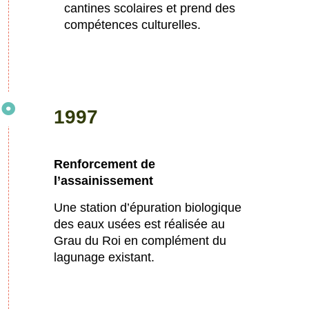
cantines scolaires et prend des
compétences culturelles.
1997
Renforcement de
l’assainissement
Une station d’épuration biologique
des eaux usées est réalisée au
Grau du Roi en complément du
lagunage existant.