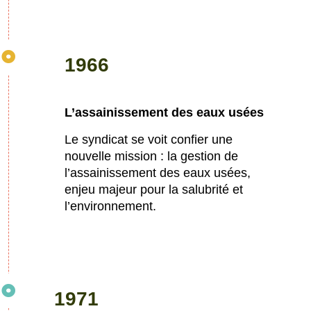
1966
L’assainissement des eaux usées
Le syndicat se voit confier une
nouvelle mission : la gestion de
l’assainissement des eaux usées,
enjeu majeur pour la salubrité et
l’environnement.
1971