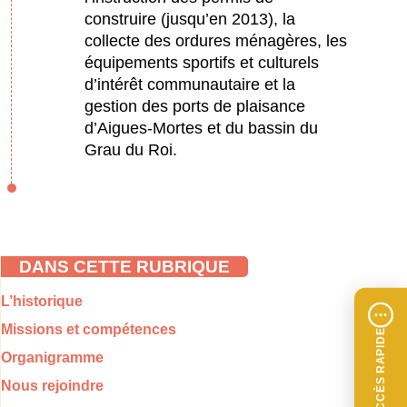
construire (jusqu’en 2013), la
collecte des ordures ménagères, les
équipements sportifs et culturels
d’intérêt communautaire et la
gestion des ports de plaisance
d’Aigues-Mortes et du bassin du
Grau du Roi.
DANS CETTE RUBRIQUE
L’historique
Missions et compétences
ACCÈS RAPIDE
Organigramme
Nous rejoindre