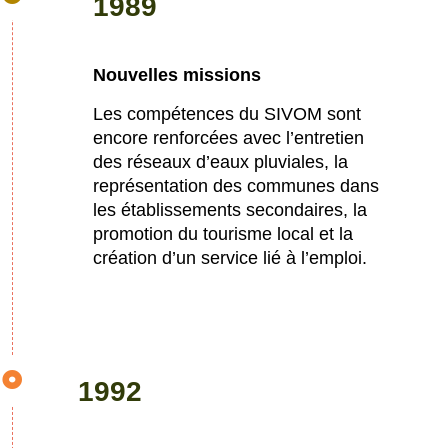
1989
Nouvelles missions
Les compétences du SIVOM sont
encore renforcées avec l’entretien
des réseaux d’eaux pluviales, la
représentation des communes dans
les établissements secondaires, la
promotion du tourisme local et la
création d’un service lié à l’emploi.
1992