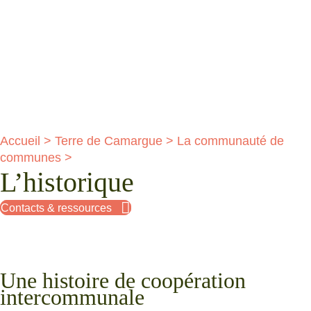
Accueil
>
Terre de Camargue
>
La communauté de
communes
>
L’historique
Contacts & ressources
Une histoire de coopération
intercommunale