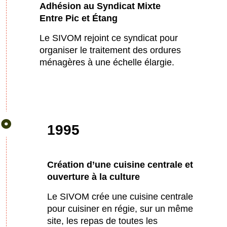
Adhésion au Syndicat Mixte
Entre Pic et Étang
Le SIVOM rejoint ce syndicat pour
organiser le traitement des ordures
ménagères à une échelle élargie.
1995
Création d’une cuisine centrale et
ouverture à la culture
Le SIVOM crée une cuisine centrale
pour cuisiner en régie, sur un même
site, les repas de toutes les