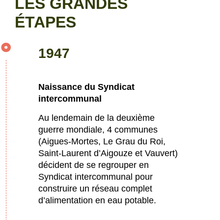
LES GRANDES
ÉTAPES
1947
Naissance du Syndicat
intercommunal
Au lendemain de la deuxième
guerre mondiale, 4 communes
(Aigues-Mortes, Le Grau du Roi,
Saint-Laurent d’Aigouze et Vauvert)
décident de se regrouper en
Syndicat intercommunal pour
construire un réseau complet
d’alimentation en eau potable.