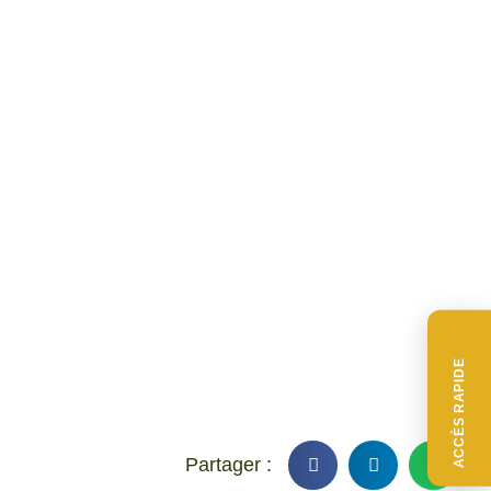
ACCÈS RAPIDE