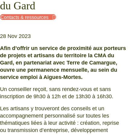
du Gard
Contacts & ressources
28 Nov 2023
A
fin d’offrir un service de proximité aux porteurs
de projets et artisans du territoire la CMA du
Gard, en partenariat avec Terre de Camargue,
ouvre une permanence mensuelle, au sein du
service emploi à Aigues-Mortes.
Un conseiller reçoit, sans rendez-vous et sans
inscription de 9h30 à 12h et de 13h30 à 16h30.
Les artisans y trouveront des conseils et un
accompagnement personnalisé sur toutes les
thématiques liées à leur activité : création, reprise
ou transmission d’entreprise, développement