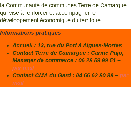
la Communauté de communes Terre de Camargue
qui vise à renforcer et accompagner le
développement économique du territoire.
Informations pratiques
Accueil : 13, rue du Port à Aigues-Mortes
Contact Terre de Camargue : Carine Pujo,
Manager de commerce : 06 28 59 99 51 –
par mail
Contact CMA du Gard : 04 66 62 80 89 –
par
mail