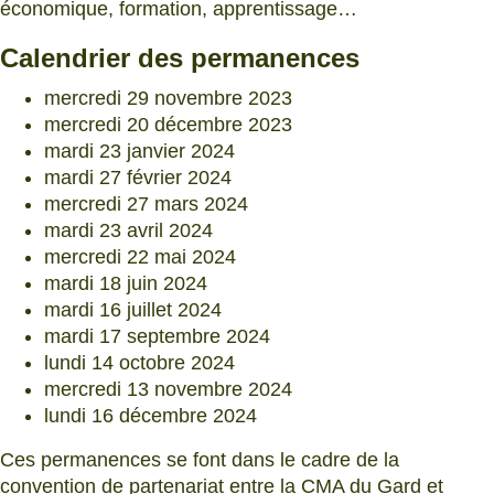
économique, formation, apprentissage…
Calendrier des permanences
mercredi 29 novembre 2023
mercredi 20 décembre 2023
mardi 23 janvier 2024
mardi 27 février 2024
mercredi 27 mars 2024
mardi 23 avril 2024
mercredi 22 mai 2024
mardi 18 juin 2024
mardi 16 juillet 2024
mardi 17 septembre 2024
lundi 14 octobre 2024
mercredi 13 novembre 2024
lundi 16 décembre 2024
Ces permanences se font dans le cadre de la
convention de partenariat entre la CMA du Gard et