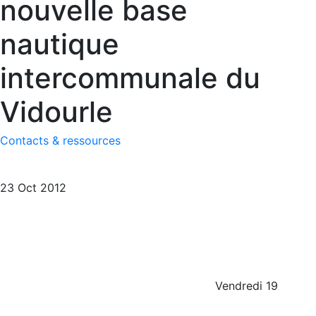
nouvelle base
nautique
intercommunale du
Vidourle
Contacts & ressources
23 Oct 2012
Vendredi 19