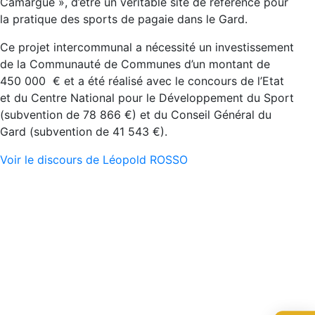
Camargue », d’être un véritable site de référence pour
la pratique des sports de pagaie dans le Gard.
Ce projet intercommunal a nécessité un investissement
de la Communauté de Communes d’un montant de
450 000 € et a été réalisé avec le concours de l’Etat
et du Centre National pour le Développement du Sport
(subvention de 78 866 €) et du Conseil Général du
Gard (subvention de 41 543 €).
Voir le discours de Léopold ROSSO