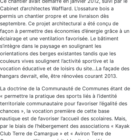
Ce chantier avait démarré en janvier 2012, suivi par le
Cabinet d’architectes Wafflard. L’ossature bois a
permis un chantier propre et une livraison dès
septembre. Ce projet architectural a été conçu de
façon à permettre des économies d’énergie grâce à un
éclairage et une ventilation favorisée. Le bâtiment
s’intègre dans le paysage en soulignant les
orientations des berges existantes tandis que les
couleurs vives soulignent l’activité sportive et la
vocation éducative et de loisirs du site…La façade des
hangars devrait, elle, être rénovées courant 2013.
La doctrine de la Communauté de Communes étant de
« permettre la pratique des sports liés à l’identité
territoriale communautaire pour favoriser l’égalité des
chances », la vocation première de cette base
nautique est de favoriser l’accueil des scolaires. Mais,
par le biais de l’hébergement des associations « Kayak
Club Terre de Camargue » et « Aviron Terre de