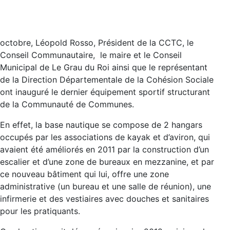
octobre, Léopold Rosso, Président de la CCTC, le
Conseil Communautaire, le maire et le Conseil
Municipal de Le Grau du Roi ainsi que le représentant
de la Direction Départementale de la Cohésion Sociale
ont inauguré le dernier équipement sportif structurant
de la Communauté de Communes.
En effet, la base nautique se compose de 2 hangars
occupés par les associations de kayak et d’aviron, qui
avaient été améliorés en 2011 par la construction d’un
escalier et d’une zone de bureaux en mezzanine, et par
ce nouveau bâtiment qui lui, offre une zone
administrative (un bureau et une salle de réunion), une
infirmerie et des vestiaires avec douches et sanitaires
pour les pratiquants.