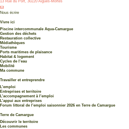
13 Rue du Port, 30220 Aigues-Mortes
Nous écrire
Vivre ici
Piscine intercommunale Aqua-Camargue
Gestion des déchets
Restauration collective
Médiathèques
Tourisme
Ports maritimes de plaisance
Habitat & logement
Cycles de l’eau
Mobilité
Ma commune
Travailler et entreprendre
L’emploi
Entreprises et territoire
L’accompagnement à l’emploi
L’appui aux entreprises
Forum littoral de l’emploi saisonnier 2026 en Terre de Camargue
Terre de Camargue
Découvrir le territoire
Les communes