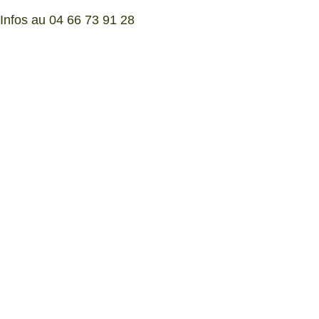
Infos au 04 66 73 91 28