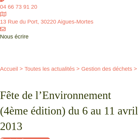
04 66 73 91 20
13 Rue du Port, 30220 Aigues-Mortes
Nous écrire
Politique de confidentialité
Contact
Accueil
>
Toutes les actualités
>
Gestion des déchets
>
Fête de l’Environnement
(4ème édition) du 6 au 11 avril
2013