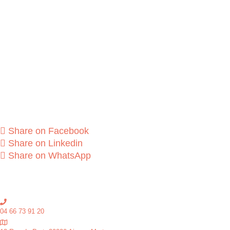
Share on Facebook
Share on Linkedin
Share on WhatsApp
04 66 73 91 20