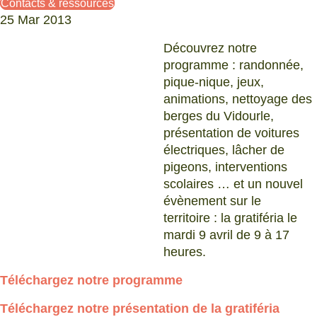
Contacts & ressources
25 Mar 2013
Découvrez notre
programme : randonnée,
pique-nique, jeux,
animations, nettoyage des
berges du Vidourle,
présentation de voitures
électriques, lâcher de
pigeons, interventions
scolaires … et un nouvel
évènement sur le
territoire : la gratiféria le
mardi 9 avril de 9 à 17
heures.
Téléchargez notre programme
Téléchargez notre présentation de la gratiféria