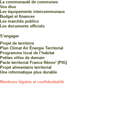
La communauté de communes
Vos élus
Les équipements intercommunaux
Budget et finances
Les marchés publics
Les documents officiels
S’engager
Projet de territoire
Plan Climat Air Énergie Territorial
Programme local de l’habitat
Petites villes de demain
Pacte territorial France Rénov’ (PIG)
Projet alimentaire territorial
Une informatique plus durable
Mentions légales et confidentialité