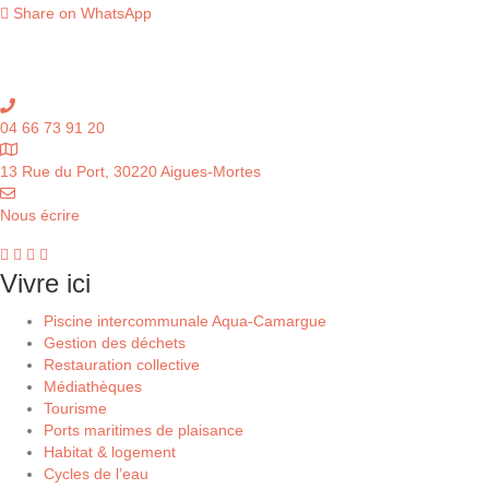
Share on WhatsApp
04 66 73 91 20
13 Rue du Port, 30220 Aigues-Mortes
Nous écrire
Vivre ici
Piscine intercommunale Aqua-Camargue
Gestion des déchets
Restauration collective
Médiathèques
Tourisme
Ports maritimes de plaisance
Habitat & logement
Cycles de l’eau