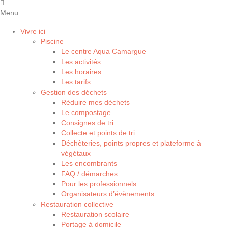
Menu
Vivre ici
Piscine
Le centre Aqua Camargue
Les activités
Les horaires
Les tarifs
Gestion des déchets
Réduire mes déchets
Le compostage
Consignes de tri
Collecte et points de tri
Déchèteries, points propres et plateforme à
végétaux
Les encombrants
FAQ / démarches
Pour les professionnels
Organisateurs d’évènements
Restauration collective
Restauration scolaire
Portage à domicile