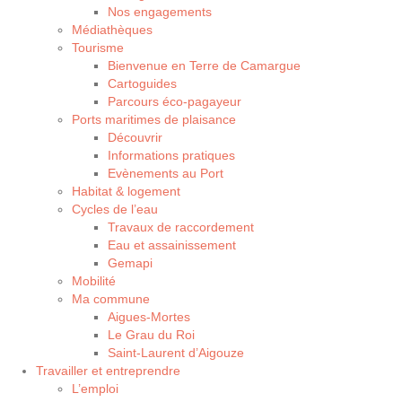
Nos engagements
Médiathèques
Tourisme
Bienvenue en Terre de Camargue
Cartoguides
Parcours éco-pagayeur
Ports maritimes de plaisance
Découvrir
Informations pratiques
Evènements au Port
Habitat & logement
Cycles de l’eau
Travaux de raccordement
Eau et assainissement
Gemapi
Mobilité
Ma commune
Aigues-Mortes
Le Grau du Roi
Saint-Laurent d’Aigouze
Travailler et entreprendre
L’emploi