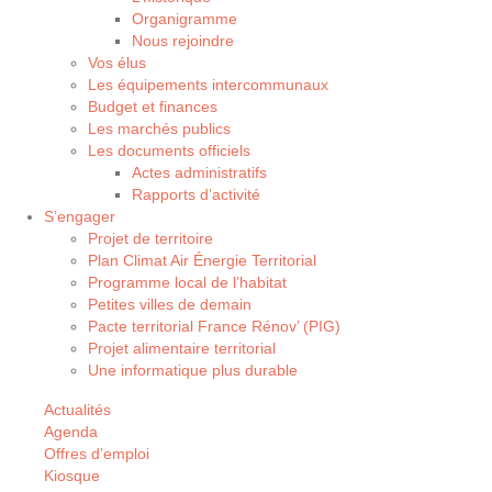
Organigramme
Nous rejoindre
Vos élus
Les équipements intercommunaux
Budget et finances
Les marchés publics
Les documents officiels
Actes administratifs
Rapports d’activité
S’engager
Projet de territoire
Plan Climat Air Énergie Territorial
Programme local de l’habitat
Petites villes de demain
Pacte territorial France Rénov’ (PIG)
Projet alimentaire territorial
Une informatique plus durable
Actualités
Agenda
Offres d’emploi
Kiosque