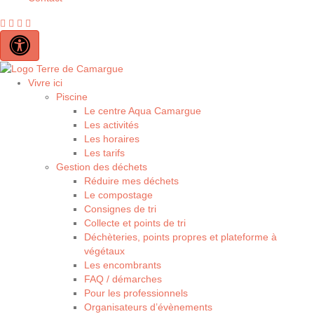
Contraste élevé
Vivre ici
Piscine
Le centre Aqua Camargue
Les activités
Les horaires
Les tarifs
Gestion des déchets
Réduire mes déchets
Le compostage
Consignes de tri
Collecte et points de tri
Déchèteries, points propres et plateforme à
végétaux
Les encombrants
FAQ / démarches
Pour les professionnels
Organisateurs d’évènements