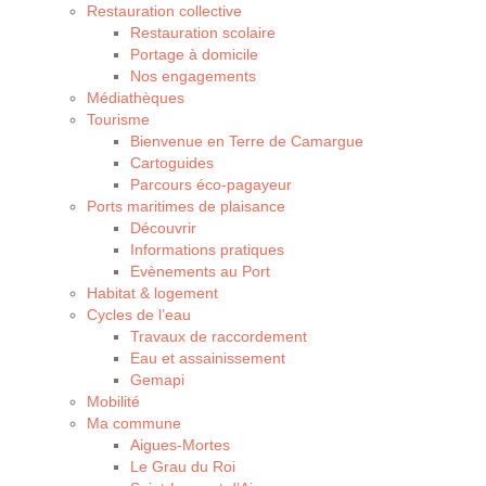
Restauration collective
Restauration scolaire
Portage à domicile
Nos engagements
Médiathèques
Tourisme
Bienvenue en Terre de Camargue
Cartoguides
Parcours éco-pagayeur
Ports maritimes de plaisance
Découvrir
Informations pratiques
Evènements au Port
Habitat & logement
Cycles de l’eau
Travaux de raccordement
Eau et assainissement
Gemapi
Mobilité
Ma commune
Aigues-Mortes
Le Grau du Roi