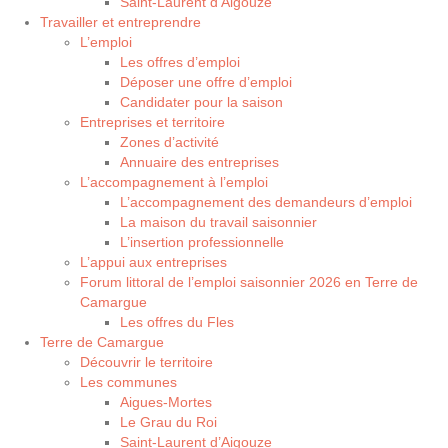
Saint-Laurent d’Aigouze
Travailler et entreprendre
L’emploi
Les offres d’emploi
Déposer une offre d’emploi
Candidater pour la saison
Entreprises et territoire
Zones d’activité
Annuaire des entreprises
L’accompagnement à l’emploi
L’accompagnement des demandeurs d’emploi
La maison du travail saisonnier
L’insertion professionnelle
L’appui aux entreprises
Forum littoral de l’emploi saisonnier 2026 en Terre de
Camargue
Les offres du Fles
Terre de Camargue
Découvrir le territoire
Les communes
Aigues-Mortes
Le Grau du Roi
Saint-Laurent d’Aigouze