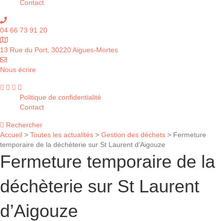
Contact
04 66 73 91 20
13 Rue du Port, 30220 Aigues-Mortes
Nous écrire
Politique de confidentialité
Contact
Rechercher
Accueil
>
Toutes les actualités
>
Gestion des déchets
>
Fermeture
temporaire de la déchèterie sur St Laurent d’Aigouze
Fermeture temporaire de la
déchèterie sur St Laurent
d’Aigouze