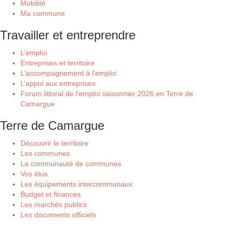
Mobilité
Ma commune
Travailler et entreprendre
L’emploi
Entreprises et territoire
L’accompagnement à l’emploi
L’appui aux entreprises
Forum littoral de l’emploi saisonnier 2026 en Terre de
Camargue
Terre de Camargue
Découvrir le territoire
Les communes
La communauté de communes
Vos élus
Les équipements intercommunaux
Budget et finances
Les marchés publics
Les documents officiels