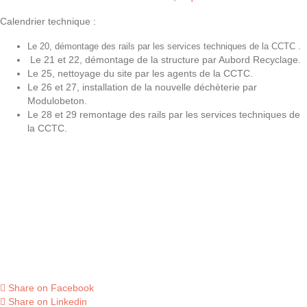
Calendrier technique :
Le 20, démontage des rails par les services techniques de la CCTC .
Le 21 et 22, démontage de la structure par Aubord Recyclage.
Le 25, nettoyage du site par les agents de la CCTC.
Le 26 et 27, installation de la nouvelle déchèterie par
Modulobeton.
Le 28 et 29 remontage des rails par les services techniques de
la CCTC.
Share on Facebook
Share on Linkedin