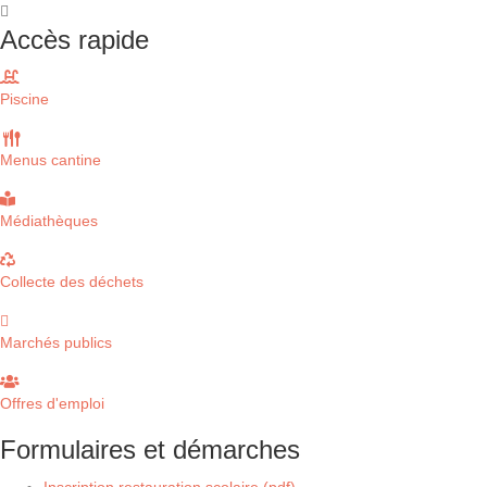
Accès rapide
Piscine
Menus cantine
Médiathèques
Collecte des déchets
Marchés publics
Offres d'emploi
Formulaires et démarches