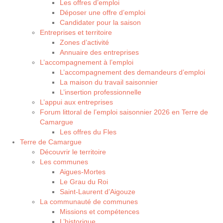
Les offres d’emploi
Déposer une offre d’emploi
Candidater pour la saison
Entreprises et territoire
Zones d’activité
Annuaire des entreprises
L’accompagnement à l’emploi
L’accompagnement des demandeurs d’emploi
La maison du travail saisonnier
L’insertion professionnelle
L’appui aux entreprises
Forum littoral de l’emploi saisonnier 2026 en Terre de
Camargue
Les offres du Fles
Terre de Camargue
Découvrir le territoire
Les communes
Aigues-Mortes
Le Grau du Roi
Saint-Laurent d’Aigouze
La communauté de communes
Missions et compétences
L’historique