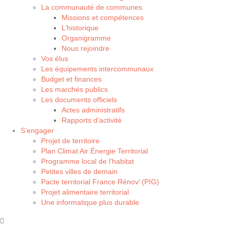
La communauté de communes
Missions et compétences
L’historique
Organigramme
Nous rejoindre
Vos élus
Les équipements intercommunaux
Budget et finances
Les marchés publics
Les documents officiels
Actes administratifs
Rapports d’activité
S’engager
Projet de territoire
Plan Climat Air Énergie Territorial
Programme local de l’habitat
Petites villes de demain
Pacte territorial France Rénov’ (PIG)
Projet alimentaire territorial
Une informatique plus durable