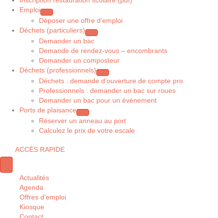
Inscription restauration scolaire (pdf)
Emploi
Déposer une offre d’emploi
Déchets (particuliers)
Demander un bac
Demande de rendez-vous – encombrants
Demander un composteur
Déchets (professionnels)
Déchets : demande d’ouverture de compte pro
Professionnels : demander un bac sur roues
Demander un bac pour un évènement
Ports de plaisance
Réserver un anneau au port
Calculez le prix de votre escale
ACCÈS RAPIDE
Actualités
Agenda
Offres d’emploi
Kiosque
Contact